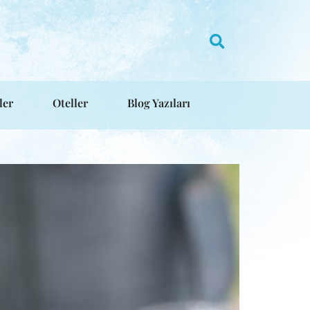
ler
Oteller
Blog Yazıları