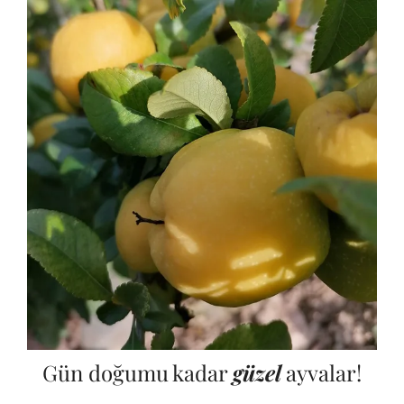
Gün doğumu kadar
güzel
ayvalar!