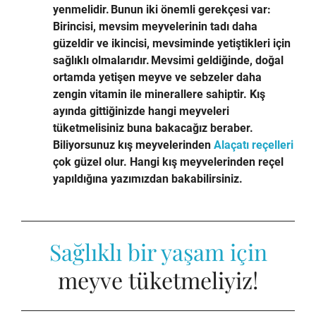
yenmelidir. Bunun iki önemli gerekçesi var:
Birincisi, mevsim meyvelerinin tadı daha
güzeldir ve ikincisi, mevsiminde yetiştikleri için
sağlıklı olmalarıdır. Mevsimi geldiğinde, doğal
ortamda yetişen meyve ve sebzeler daha
zengin vitamin ile minerallere sahiptir. Kış
ayında gittiğinizde hangi meyveleri
tüketmelisiniz buna bakacağız beraber.
Biliyorsunuz kış meyvelerinden
Alaçatı reçelleri
çok güzel olur. Hangi kış meyvelerinden reçel
yapıldığına yazımızdan bakabilirsiniz.
Sağlıklı bir yaşam için
meyve tüketmeliyiz!