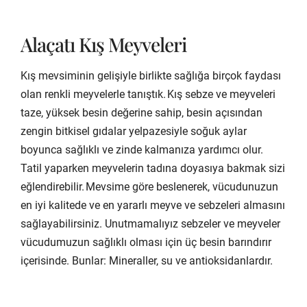
Alaçatı Kış Meyveleri
Kış mevsiminin gelişiyle birlikte sağlığa birçok faydası
olan renkli meyvelerle tanıştık. Kış sebze ve meyveleri
taze, yüksek besin değerine sahip, besin açısından
zengin bitkisel gıdalar yelpazesiyle soğuk aylar
boyunca sağlıklı ve zinde kalmanıza yardımcı olur.
Tatil yaparken meyvelerin tadına doyasıya bakmak sizi
eğlendirebilir. Mevsime göre beslenerek, vücudunuzun
en iyi kalitede ve en yararlı meyve ve sebzeleri almasını
sağlayabilirsiniz. Unutmamalıyız sebzeler ve meyveler
vücudumuzun sağlıklı olması için üç besin barındırır
içerisinde. Bunlar: Mineraller, su ve antioksidanlardır.