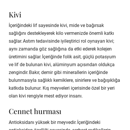
Kivi
İçeriğindeki lif sayesinde kivi, mide ve bağırsak
sağlığını destekleyerek kilo vermenizde önemli katkı
sağlar. Astım tedavisinde iyileştirici rol oynayan kivi;
aynı zamanda göz sağlığına da etki ederek kolejen
üretimini sağlar. İçeriğinde folik asit, güçlü potasyum
ve lif de bulunan kivi, alüminyum açısından oldukça
zengindir. Bakır, demir gibi minerallerin içeriğinde
bulunmasıyla sağlıklı kemiklere, sinirlere ve bağışıklığa
katkıda bulunur. Kış meyveleri içerisinde özel bir yeri
olan kivi rengiyle mest ediyor insanı.
Cennet hurması
Antioksidanı yüksek bir meyvedir. İçeriğindeki