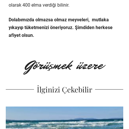
olarak 400 elma verdiği bilinir.
Dolabımızda olmazsa olmaz meyveleri, mutlaka
yıkayıp tüketmenizi öneriyoruz. Şimdiden herkese
afiyet olsun.
İlginizi Çekebilir