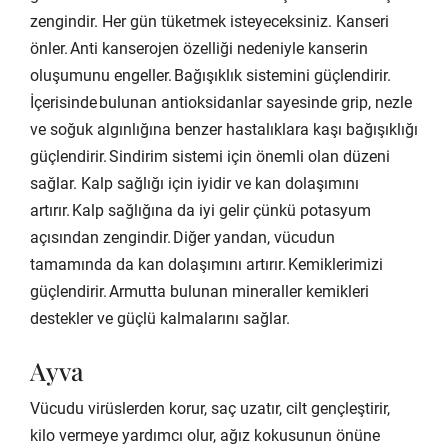
zengindir. Her gün tüketmek isteyeceksiniz. Kanseri
önler. Anti kanserojen özelliği nedeniyle kanserin
oluşumunu engeller. Bağışıklık sistemini güçlendirir.
İçerisinde bulunan antioksidanlar sayesinde grip, nezle
ve soğuk algınlığına benzer hastalıklara kaşı bağışıklığı
güçlendirir. Sindirim sistemi için önemli olan düzeni
sağlar. Kalp sağlığı için iyidir ve kan dolaşımını
artırır. Kalp sağlığına da iyi gelir çünkü potasyum
açısından zengindir. Diğer yandan, vücudun
tamamında da kan dolaşımını artırır. Kemiklerimizi
güçlendirir. Armutta bulunan mineraller kemikleri
destekler ve güçlü kalmalarını sağlar.
Ayva
Vücudu virüslerden korur, saç uzatır, cilt gençleştirir,
kilo vermeye yardımcı olur, ağız kokusunun önüne