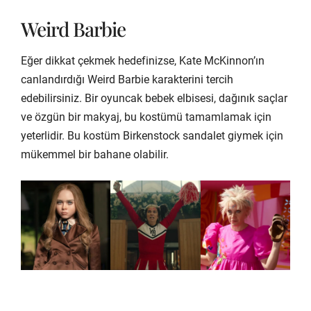
Weird Barbie
Eğer dikkat çekmek hedefinizse, Kate McKinnon’ın
canlandırdığı Weird Barbie karakterini tercih
edebilirsiniz. Bir oyuncak bebek elbisesi, dağınık saçlar
ve özgün bir makyaj, bu kostümü tamamlamak için
yeterlidir. Bu kostüm Birkenstock sandalet giymek için
mükemmel bir bahane olabilir.