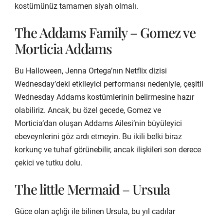
kostümünüz tamamen siyah olmalı.
The Addams Family – Gomez ve
Morticia Addams
Bu Halloween, Jenna Ortega’nın Netflix dizisi
Wednesday’deki etkileyici performansı nedeniyle, çeşitli
Wednesday Addams kostümlerinin belirmesine hazır
olabiliriz. Ancak, bu özel gecede, Gomez ve
Morticia’dan oluşan Addams Ailesi’nin büyüleyici
ebeveynlerini göz ardı etmeyin. Bu ikili belki biraz
korkunç ve tuhaf görünebilir, ancak ilişkileri son derece
çekici ve tutku dolu.
The little Mermaid – Ursula
Güce olan açlığı ile bilinen Ursula, bu yıl cadılar