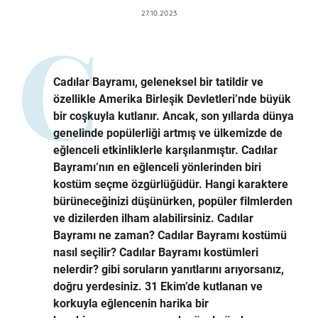
27.10.2023
Cadılar Bayramı, geleneksel bir tatildir ve
özellikle Amerika Birleşik Devletleri’nde büyük
bir coşkuyla kutlanır. Ancak, son yıllarda dünya
genelinde popülerliği artmış ve ülkemizde de
eğlenceli etkinliklerle karşılanmıştır. Cadılar
Bayramı’nın en eğlenceli yönlerinden biri
kostüm seçme özgürlüğüdür. Hangi karaktere
bürüneceğinizi düşünürken, popüler filmlerden
ve dizilerden ilham alabilirsiniz. Cadılar
Bayramı ne zaman? Cadılar Bayramı kostümü
nasıl seçilir? Cadılar Bayramı kostümleri
nelerdir? gibi soruların yanıtlarını arıyorsanız,
doğru yerdesiniz. 31 Ekim’de kutlanan ve
korkuyla eğlencenin harika bir