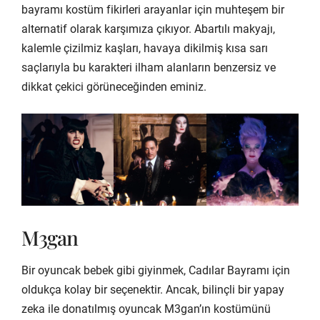
bayramı kostüm fikirleri arayanlar için muhteşem bir
alternatif olarak karşımıza çıkıyor. Abartılı makyajı,
kalemle çizilmiz kaşları, havaya dikilmiş kısa sarı
saçlarıyla bu karakteri ilham alanların benzersiz ve
dikkat çekici görüneceğinden eminiz.
M3gan
Bir oyuncak bebek gibi giyinmek, Cadılar Bayramı için
oldukça kolay bir seçenektir. Ancak, bilinçli bir yapay
zeka ile donatılmış oyuncak M3gan’ın kostümünü