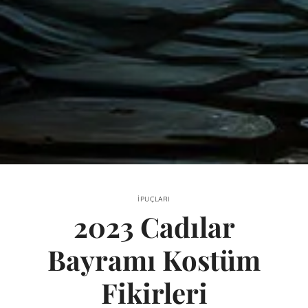
İPUÇLARI
2023 Cadılar
Bayramı Kostüm
Fikirleri