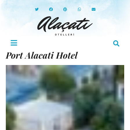
Port Alacati Hotel