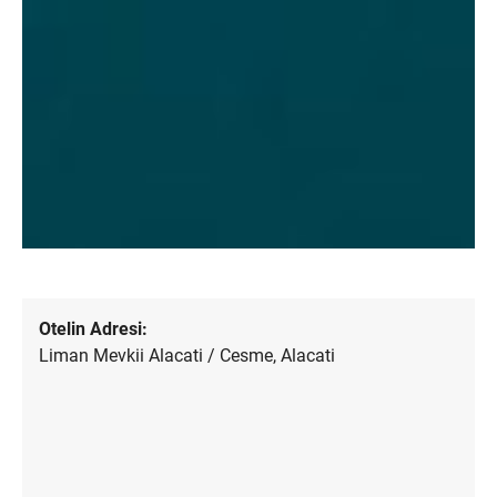
Otelin Adresi:
Liman Mevkii Alacati / Cesme, Alacati