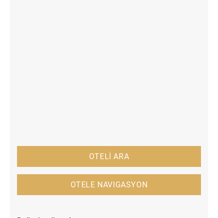
OTELİ ARA
OTELE NAVIGASYON