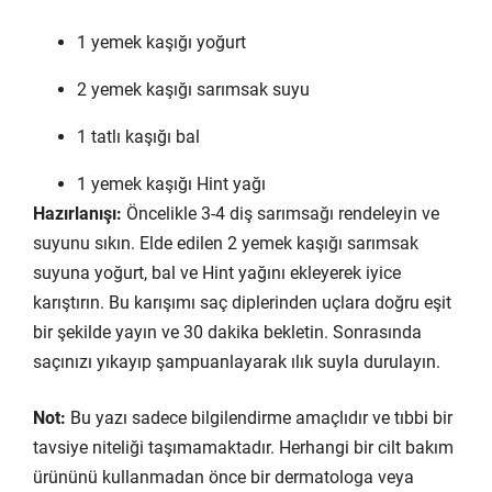
1 yemek kaşığı yoğurt
2 yemek kaşığı sarımsak suyu
1 tatlı kaşığı bal
1 yemek kaşığı Hint yağı
Hazırlanışı:
Öncelikle 3-4 diş sarımsağı rendeleyin ve
suyunu sıkın. Elde edilen 2 yemek kaşığı sarımsak
suyuna yoğurt, bal ve Hint yağını ekleyerek iyice
karıştırın. Bu karışımı saç diplerinden uçlara doğru eşit
bir şekilde yayın ve 30 dakika bekletin. Sonrasında
saçınızı yıkayıp şampuanlayarak ılık suyla durulayın.
Not:
Bu yazı sadece bilgilendirme amaçlıdır ve tıbbi bir
tavsiye niteliği taşımamaktadır. Herhangi bir cilt bakım
ürününü kullanmadan önce bir dermatologa veya