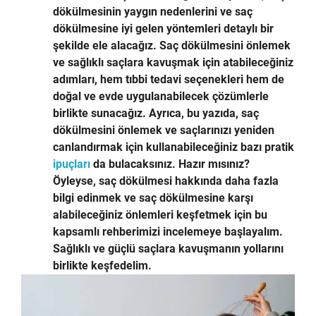
dökülmesinin yaygın nedenlerini ve saç
dökülmesine iyi gelen yöntemleri detaylı bir
şekilde ele alacağız. Saç dökülmesini önlemek
ve sağlıklı saçlara kavuşmak için atabileceğiniz
adımları, hem tıbbi tedavi seçenekleri hem de
doğal ve evde uygulanabilecek çözümlerle
birlikte sunacağız. Ayrıca, bu yazıda, saç
dökülmesini önlemek ve saçlarınızı yeniden
canlandırmak için kullanabileceğiniz bazı pratik
ipuçları
da bulacaksınız. Hazır mısınız?
Öyleyse, saç dökülmesi hakkında daha fazla
bilgi edinmek ve saç dökülmesine karşı
alabileceğiniz önlemleri keşfetmek için bu
kapsamlı rehberimizi incelemeye başlayalım.
Sağlıklı ve güçlü saçlara kavuşmanın yollarını
birlikte keşfedelim.