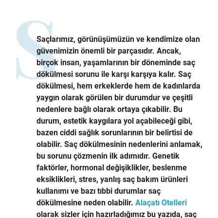
Saçlarımız, görünüşümüzün ve kendimize olan
güvenimizin önemli bir parçasıdır. Ancak,
birçok insan, yaşamlarının bir döneminde saç
dökülmesi sorunu ile karşı karşıya kalır. Saç
dökülmesi, hem erkeklerde hem de kadınlarda
yaygın olarak görülen bir durumdur ve çeşitli
nedenlere bağlı olarak ortaya çıkabilir. Bu
durum, estetik kaygılara yol açabileceği gibi,
bazen ciddi sağlık sorunlarının bir belirtisi de
olabilir. Saç dökülmesinin nedenlerini anlamak,
bu sorunu çözmenin ilk adımıdır. Genetik
faktörler, hormonal değişiklikler, beslenme
eksiklikleri, stres, yanlış saç bakım ürünleri
kullanımı ve bazı tıbbi durumlar saç
dökülmesine neden olabilir.
Alaçatı Otelleri
olarak sizler için hazırladığımız bu yazıda, saç