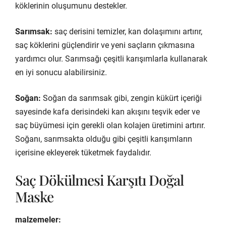
köklerinin oluşumunu destekler.
Sarımsak:
saç derisini temizler, kan dolaşımını artırır,
saç köklerini güçlendirir ve yeni saçların çıkmasına
yardımcı olur. Sarımsağı çeşitli karışımlarla kullanarak
en iyi sonucu alabilirsiniz.
Soğan:
Soğan da sarımsak gibi, zengin kükürt içeriği
sayesinde kafa derisindeki kan akışını teşvik eder ve
saç büyümesi için gerekli olan kolajen üretimini artırır.
Soğanı, sarımsakta olduğu gibi çeşitli karışımların
içerisine ekleyerek tüketmek faydalıdır.
Saç Dökülmesi Karşıtı Doğal
Maske
malzemeler: