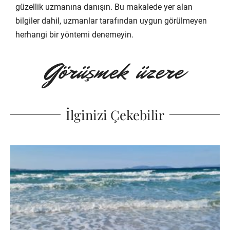
güzellik uzmanına danışın. Bu makalede yer alan
bilgiler dahil, uzmanlar tarafından uygun görülmeyen
herhangi bir yöntemi denemeyin.
İlginizi Çekebilir