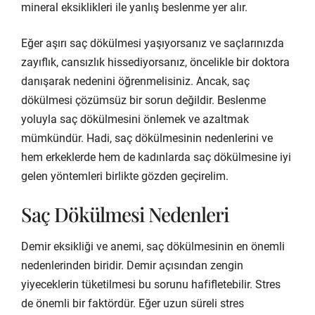
mineral eksiklikleri ile yanlış beslenme yer alır.
Eğer aşırı saç dökülmesi yaşıyorsanız ve saçlarınızda
zayıflık, cansızlık hissediyorsanız, öncelikle bir doktora
danışarak nedenini öğrenmelisiniz. Ancak, saç
dökülmesi çözümsüz bir sorun değildir. Beslenme
yoluyla saç dökülmesini önlemek ve azaltmak
mümkündür. Hadi, saç dökülmesinin nedenlerini ve
hem erkeklerde hem de kadınlarda saç dökülmesine iyi
gelen yöntemleri birlikte gözden geçirelim.
Saç Dökülmesi Nedenleri
Demir eksikliği ve anemi, saç dökülmesinin en önemli
nedenlerinden biridir. Demir açısından zengin
yiyeceklerin tüketilmesi bu sorunu hafifletebilir. Stres
de önemli bir faktördür. Eğer uzun süreli stres