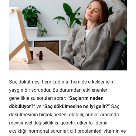
Saç dökülmesi hem kadınlar hem de erkekler için
yaygın bir sorundur. Bu durumdan etkilenenler
genellikle şu soruları sorar: “
Saçlarım neden
dökülüyor?
” ve “
Saç dökülmesine ne iyi gelir?
” Saç
dökülmesinin birçok nedeni olabilir, bunlar arasında
mevsimsel değişiklikler, genetik etkenler, demir
eksikliği, hormonal sorunlar, cilt problemleri, vitamin ve