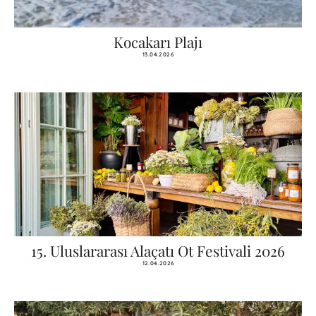
Kocakarı Plajı
13.04.2026
15. Uluslararası Alaçatı Ot Festivali 2026
12.04.2026