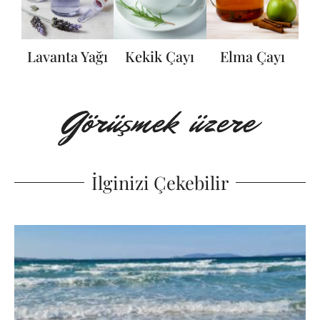
Lavanta Yağı
Kekik Çayı
Elma Çayı
İlginizi Çekebilir