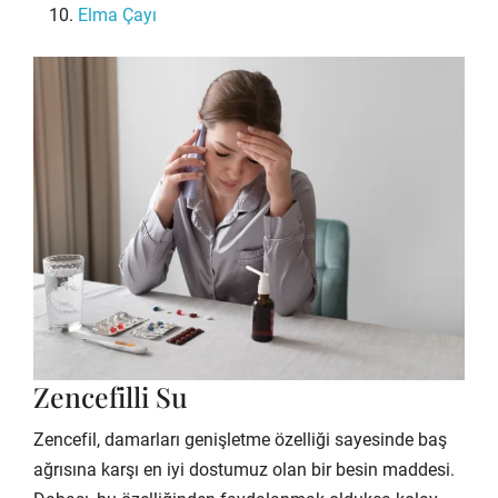
Elma Çayı
Zencefilli Su
Zencefil, damarları genişletme özelliği sayesinde baş
ağrısına karşı en iyi dostumuz olan bir besin maddesi.