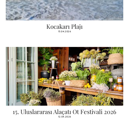
Kocakarı Plajı
13.04.2026
15. Uluslararası Alaçatı Ot Festivali 2026
12.04.2026