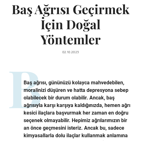
Baş Ağrısı Geçirmek
İçin Doğal
Yöntemler
02.10.2023
Baş ağrısı, gününüzü kolayca mahvedebilen,
moralinizi düşüren ve hatta depresyona sebep
olabilecek bir durum olabilir. Ancak, baş
ağrısıyla karşı karşıya kaldığınızda, hemen ağrı
kesici ilaçlara başvurmak her zaman en doğru
seçenek olmayabilir. Hepimiz ağrılarımızın bir
an önce geçmesini isteriz. Ancak bu, sadece
kimyasallarla dolu ilaçlar kullanmak anlamına