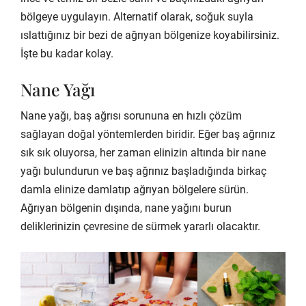
bölgeye uygulayın. Alternatif olarak, soğuk suyla
ıslattığınız bir bezi de ağrıyan bölgenize koyabilirsiniz.
İşte bu kadar kolay.
Nane Yağı
Nane yağı, baş ağrısı sorununa en hızlı çözüm
sağlayan doğal yöntemlerden biridir. Eğer baş ağrınız
sık sık oluyorsa, her zaman elinizin altında bir nane
yağı bulundurun ve baş ağrınız başladığında birkaç
damla elinize damlatıp ağrıyan bölgelere sürün.
Ağrıyan bölgenin dışında, nane yağını burun
deliklerinizin çevresine de sürmek yararlı olacaktır.