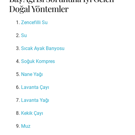
Doğal Yöntemler
Zencefilli Su
Su
Sıcak Ayak Banyosu
Soğuk Kompres
Nane Yağı
Lavanta Çayı
Lavanta Yağı
Kekik Çayı
Muz