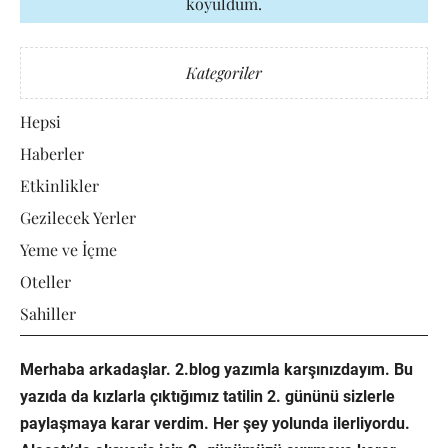
koyuldum.
Kategoriler
Hepsi
Haberler
Etkinlikler
Gezilecek Yerler
Yeme ve İçme
Oteller
Sahiller
Merhaba arkadaşlar. 2.blog yazımla karşınızdayım. Bu
yazıda da kızlarla çıktığımız tatilin 2. gününü sizlerle
paylaşmaya karar verdim. Her şey yolunda ilerliyordu.