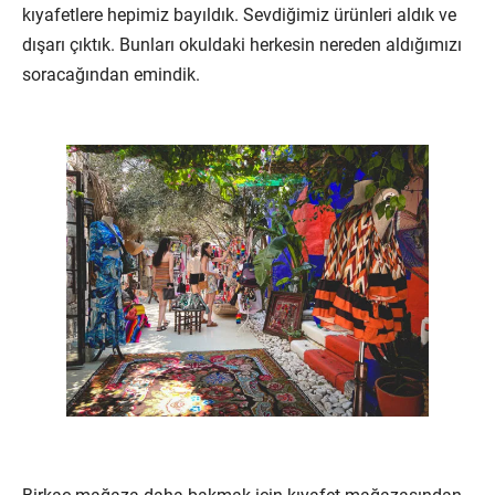
kıyafetlere hepimiz bayıldık. Sevdiğimiz ürünleri aldık ve
dışarı çıktık. Bunları okuldaki herkesin nereden aldığımızı
soracağından emindik.