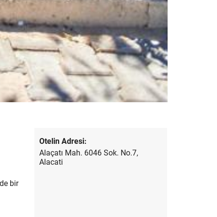
Otelin Adresi:
Alaçatı Mah. 6046 Sok. No.7,
Alacati
de bir