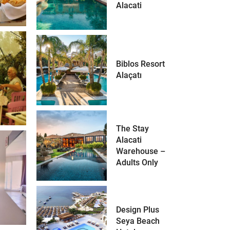
Alacati
Biblos Resort
Alaçatı
The Stay
Alacati
Warehouse –
Adults Only
Design Plus
Seya Beach