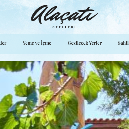
ler
Yeme ve İçme
Gezilecek Yerler
Sahil