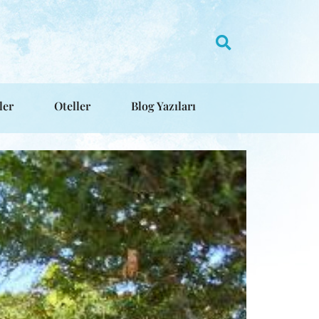
ler
Oteller
Blog Yazıları