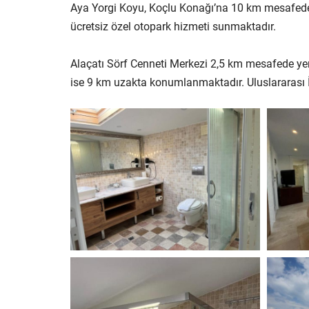
Aya Yorgi Koyu, Koçlu Konağı’na 10 km mesafede
ücretsiz özel otopark hizmeti sunmaktadır.
Alaçatı Sörf Cenneti Merkezi 2,5 km mesafede yer
ise 9 km uzakta konumlanmaktadır. Uluslararası