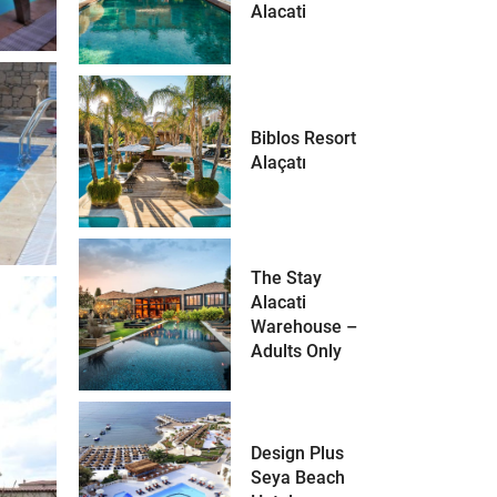
Alacati
Biblos Resort
Alaçatı
The Stay
Alacati
Warehouse –
Adults Only
Design Plus
Seya Beach